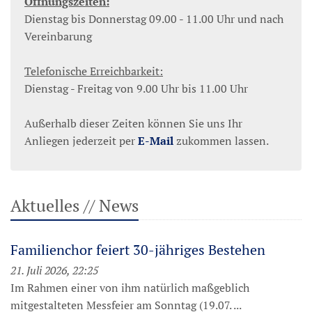
Öffnungszeiten:
Dienstag bis Donnerstag 09.00 - 11.00 Uhr und nach
Vereinbarung
Telefonische Erreichbarkeit:
Dienstag - Freitag von 9.00 Uhr bis 11.00 Uhr
Außerhalb dieser Zeiten können Sie uns Ihr
Anliegen jederzeit per
E-Mail
zukommen lassen.
Aktuelles // News
Familienchor feiert 30-jähriges Bestehen
21. Juli 2026, 22:25
Im Rahmen einer von ihm natürlich maßgeblich
mitgestalteten Messfeier am Sonntag (19.07. ...