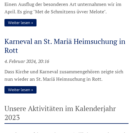
Einen Ausflug der besonderen Art unternahmen wir im
April. Es ging "Met de Schmitzens üvver Melote".
Weiter lesen
Karneval an St. Mariä Heimsuchung in
Rott
4. Februar 2024, 20:16
Dass Kirche und Karneval zusammengehören zeigte sich
nun wieder an St. Mariä Heimsuchung in Rott.
Weiter lesen
Unsere Aktivitäten im Kalenderjahr
2023