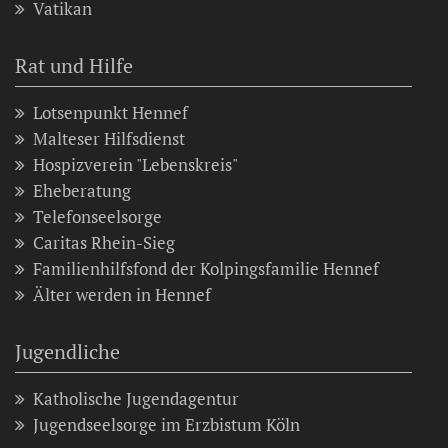
Vatikan
Rat und Hilfe
Lotsenpunkt Hennef
Malteser Hilfsdienst
Hospizverein "Lebenskreis"
Eheberatung
Telefonseelsorge
Caritas Rhein-Sieg
Familienhilfsfond der Kolpingsfamilie Hennef
Älter werden in Hennef
Jugendliche
Katholische Jugendagentur
Jugendseelsorge im Erzbistum Köln