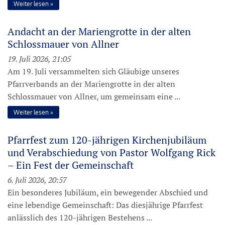
Weiter lesen
Andacht an der Mariengrotte in der alten
Schlossmauer von Allner
19. Juli 2026, 21:05
Am 19. Juli versammelten sich Gläubige unseres
Pfarrverbands an der Mariengrotte in der alten
Schlossmauer von Allner, um gemeinsam eine ...
Weiter lesen
Pfarrfest zum 120-jährigen Kirchenjubiläum
und Verabschiedung von Pastor Wolfgang Rick
– Ein Fest der Gemeinschaft
6. Juli 2026, 20:57
Ein besonderes Jubiläum, ein bewegender Abschied und
eine lebendige Gemeinschaft: Das diesjährige Pfarrfest
anlässlich des 120-jährigen Bestehens ...