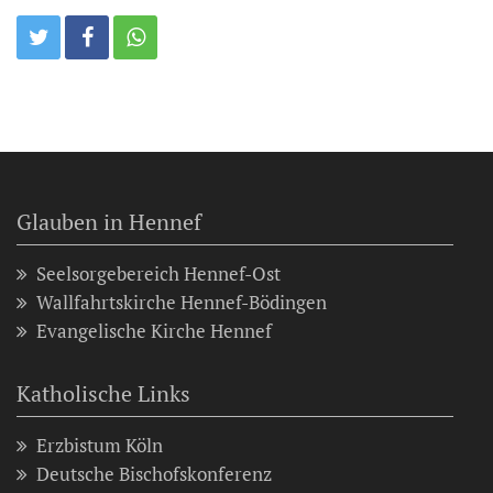
Glauben in Hennef
Seelsorgebereich Hennef-Ost
Wallfahrtskirche Hennef-Bödingen
Evangelische Kirche Hennef
Katholische Links
Erzbistum Köln
Deutsche Bischofskonferenz