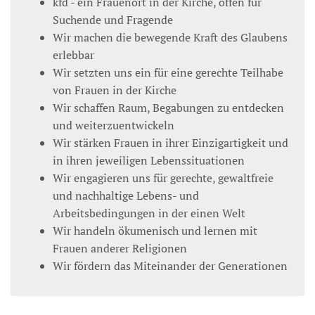
kfd - ein Frauenort in der Kirche, offen für
Suchende und Fragende
Wir machen die bewegende Kraft des Glaubens
erlebbar
Wir setzten uns ein für eine gerechte Teilhabe
von Frauen in der Kirche
Wir schaffen Raum, Begabungen zu entdecken
und weiterzuentwickeln
Wir stärken Frauen in ihrer Einzigartigkeit und
in ihren jeweiligen Lebenssituationen
Wir engagieren uns für gerechte, gewaltfreie
und nachhaltige Lebens- und
Arbeitsbedingungen in der einen Welt
Wir handeln ökumenisch und lernen mit
Frauen anderer Religionen
Wir fördern das Miteinander der Generationen