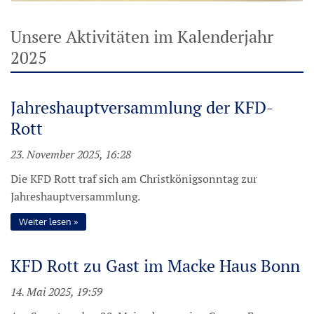
Unsere Aktivitäten im Kalenderjahr
2025
Jahreshauptversammlung der KFD-
Rott
23. November 2025, 16:28
Die KFD Rott traf sich am Christkönigsonntag zur
Jahreshauptversammlung.
Weiter lesen
KFD Rott zu Gast im Macke Haus Bonn
14. Mai 2025, 19:59