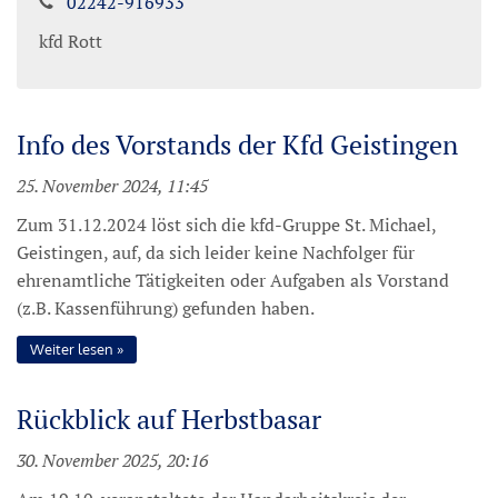
02242-916933
kfd Rott
Info des Vorstands der Kfd Geistingen
25. November 2024, 11:45
Zum 31.12.2024 löst sich die kfd-Gruppe St. Michael,
Geistingen, auf, da sich leider keine Nachfolger für
ehrenamtliche Tätigkeiten oder Aufgaben als Vorstand
(z.B. Kassenführung) gefunden haben.
Weiter lesen
Rückblick auf Herbstbasar
30. November 2025, 20:16