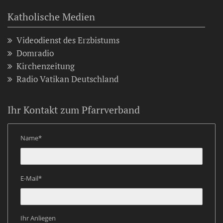
Katholische Medien
Videodienst des Erzbistums
Domradio
Kirchenzeitung
Radio Vatikan Deutschland
Ihr Kontakt zum Pfarrverband
Name*
E-Mail*
Ihr Anliegen