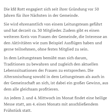
Die kfd Rott engagiert sich seit ihrer Gründung vor 50
Jahren für ihre Nächsten in der Gemeinde.
Sie wird ehrenamtlich von einem Leitungsteam geführt
und hat derzeit ca. 30 Mitglieder. Zudem gibt es einen
weiteren Kreis von Frauen der Gemeinde, die Interesse an
den Aktivitäten wie zum Beispiel Ausflügen haben und
gerne teilnehmen, ohne festes Mitglied zu sein.
In dem Leitungsteam bemüht man sich darum,
Traditionen zu bewahren und zugleich den aktuellen
Lebenssituationen der Frauen zu entsprechen. Die
Altersmischung sowohl in dem Leitungsteam als auch in
der Gemeinschaft an sich, ist dabei ein großer Gewinn, aus
dem alle gleichsam profitieren.
An jedem 2. und 4. Mittwoch im Monat findet eine heilige
Messe statt, am 4. eines Monats mit anschließendem
Frühstück statt.