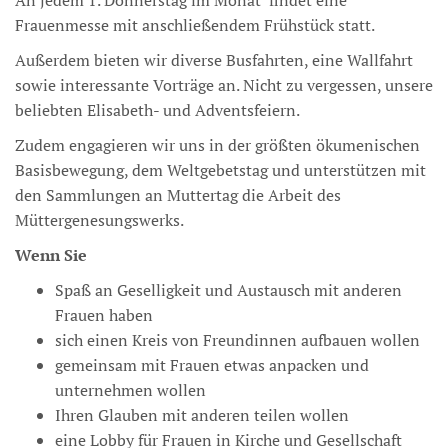
An jedem 1. Donnerstag im Monat findet eine
Frauenmesse mit anschließendem Frühstück statt.
Außerdem bieten wir diverse Busfahrten, eine Wallfahrt
sowie interessante Vorträge an. Nicht zu vergessen, unsere
beliebten Elisabeth- und Adventsfeiern.
Zudem engagieren wir uns in der größten ökumenischen
Basisbewegung, dem Weltgebetstag und unterstützen mit
den Sammlungen an Muttertag die Arbeit des
Müttergenesungswerks.
Wenn Sie
Spaß an Geselligkeit und Austausch mit anderen
Frauen haben
sich einen Kreis von Freundinnen aufbauen wollen
gemeinsam mit Frauen etwas anpacken und
unternehmen wollen
Ihren Glauben mit anderen teilen wollen
eine Lobby für Frauen in Kirche und Gesellschaft