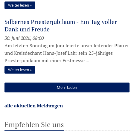
Weiter lesen
Silbernes Priesterjubiläum - Ein Tag voller
Dank und Freude
30. Juni 2026, 08:00
Am letzten Sonntag im Juni feierte unser leitender Pfarrer
und Kreisdechant Hans-Josef Lahr sein 25-jähriges
Priesterjubiläum mit einer Festmesse ...
Weiter lesen
Mehr laden
alle aktuellen Meldungen
Empfehlen Sie uns