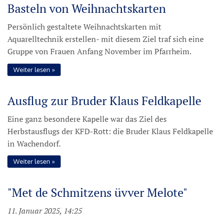
Basteln von Weihnachtskarten
Persönlich gestaltete Weihnachtskarten mit
Aquarelltechnik erstellen- mit diesem Ziel traf sich eine
Gruppe von Frauen Anfang November im Pfarrheim.
Weiter lesen
Ausflug zur Bruder Klaus Feldkapelle
Eine ganz besondere Kapelle war das Ziel des
Herbstausflugs der KFD-Rott: die Bruder Klaus Feldkapelle
in Wachendorf.
Weiter lesen
"Met de Schmitzens üvver Melote"
11. Januar 2025, 14:25