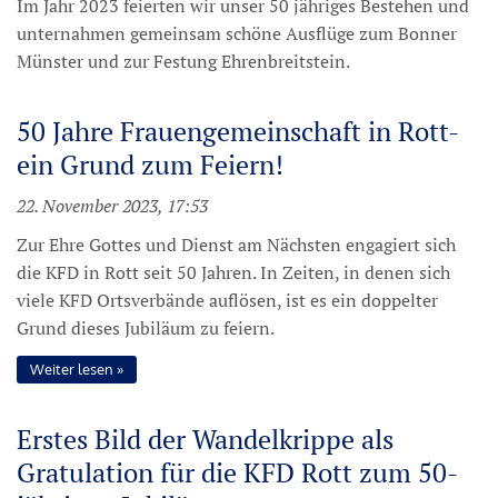
Im Jahr 2023 feierten wir unser 50 jähriges Bestehen und
unternahmen gemeinsam schöne Ausflüge zum Bonner
Münster und zur Festung Ehrenbreitstein.
50 Jahre Frauengemeinschaft in Rott-
ein Grund zum Feiern!
22. November 2023, 17:53
Zur Ehre Gottes und Dienst am Nächsten engagiert sich
die KFD in Rott seit 50 Jahren. In Zeiten, in denen sich
viele KFD Ortsverbände auflösen, ist es ein doppelter
Grund dieses Jubiläum zu feiern.
Weiter lesen
Erstes Bild der Wandelkrippe als
Gratulation für die KFD Rott zum 50-