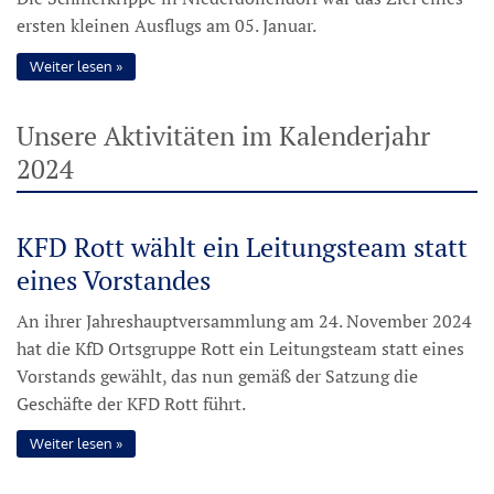
ersten kleinen Ausflugs am 05. Januar.
Weiter lesen
Unsere Aktivitäten im Kalenderjahr
2024
KFD Rott wählt ein Leitungsteam statt
eines Vorstandes
An ihrer Jahreshauptversammlung am 24. November 2024
hat die KfD Ortsgruppe Rott ein Leitungsteam statt eines
Vorstands gewählt, das nun gemäß der Satzung die
Geschäfte der KFD Rott führt.
Weiter lesen