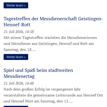
Weiter lesen
Tagestreffen der Messdienerschaft Geistingen-
Hennef-Rott
21. Juli 2026, 14:58
Mit einem Tagestreffen starteten die Messdienerinnen
und Messdiener aus Geistingen, Hennef und Rott am
Samstag, den 18. ...
Weiter lesen
Spiel und Spaß beim stadtweiten
Messdienertag
21. Juli 2026, 14:48
Nach dem großen Erfolg im vergangenen Jahr
veranstaltete die gemeinsame Leiterrunde aus Hennef Ost
und Hennef West am Sonntag, den 12. ...