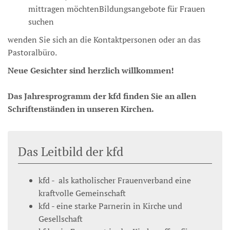
mittragen möchtenBildungsangebote für Frauen
suchen
wenden Sie sich an die Kontaktpersonen oder an das
Pastoralbüro.
Neue Gesichter sind herzlich willkommen!
Das Jahresprogramm der kfd finden Sie an allen
Schriftenständen in unseren Kirchen.
Das Leitbild der kfd
kfd - als katholischer Frauenverband eine
kraftvolle Gemeinschaft
kfd - eine starke Parnerin in Kirche und
Gesellschaft