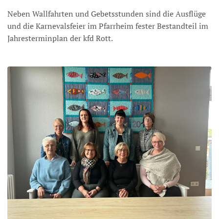
Neben Wallfahrten und Gebetsstunden sind die Ausflüge
und die Karnevalsfeier im Pfarrheim fester Bestandteil im
Jahresterminplan der kfd Rott.