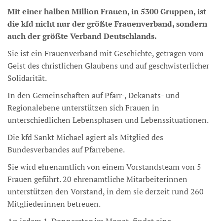
Mit einer halben Million Frauen, in 5300 Gruppen, ist
die kfd nicht nur der größte Frauenverband, sondern
auch der größte Verband Deutschlands.
Sie ist ein Frauenverband mit Geschichte, getragen vom
Geist des christlichen Glaubens und auf geschwisterlicher
Solidarität.
In den Gemeinschaften auf Pfarr-, Dekanats- und
Regionalebene unterstützen sich Frauen in
unterschiedlichen Lebensphasen und Lebenssituationen.
Die kfd Sankt Michael agiert als Mitglied des
Bundesverbandes auf Pfarrebene.
Sie wird ehrenamtlich von einem Vorstandsteam von 5
Frauen geführt. 20 ehrenamtliche Mitarbeiterinnen
unterstützen den Vorstand, in dem sie derzeit rund 260
Mitgliederinnen betreuen.