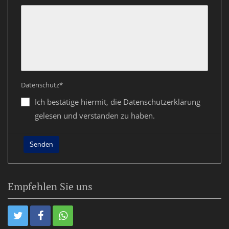
Datenschutz*
Ich bestätige hiermit, die Datenschutzerklärung
gelesen und verstanden zu haben.
Empfehlen Sie uns