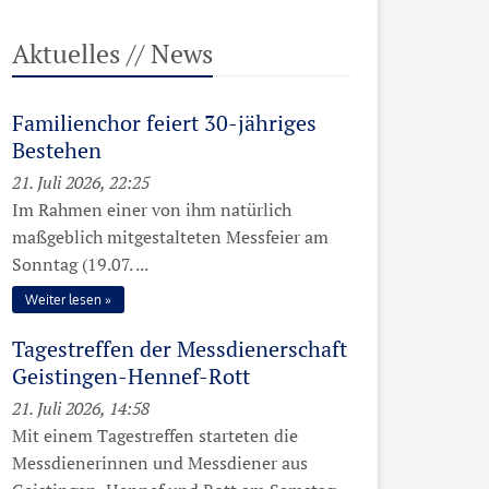
Aktuelles // News
Familienchor feiert 30-jähriges
Bestehen
21. Juli 2026, 22:25
Im Rahmen einer von ihm natürlich
maßgeblich mitgestalteten Messfeier am
Sonntag (19.07. ...
Weiter lesen
Tagestreffen der Messdienerschaft
Geistingen-Hennef-Rott
21. Juli 2026, 14:58
Mit einem Tagestreffen starteten die
Messdienerinnen und Messdiener aus