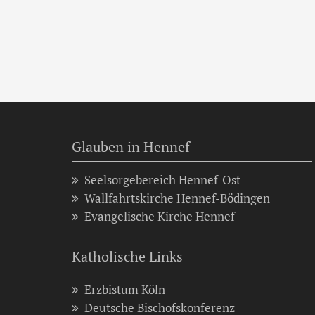
Glauben in Hennef
Seelsorgebereich Hennef-Ost
Wallfahrtskirche Hennef-Bödingen
Evangelische Kirche Hennef
Katholische Links
Erzbistum Köln
Deutsche Bischofskonferenz