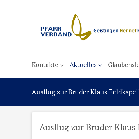
Kontakte
Aktuelles
Glaubensl
Ausflug zur Bruder Klaus Feldkapel
Ausflug zur Bruder Klaus 