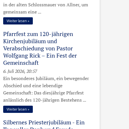
in der alten Schlossmauer von Allner, um
gemeinsam eine ...
Weiter lesen
Pfarrfest zum 120-jährigen
Kirchenjubiläum und
Verabschiedung von Pastor
Wolfgang Rick – Ein Fest der
Gemeinschaft
6. Juli 2026, 20:57
Ein besonderes Jubiläum, ein bewegender
Abschied und eine lebendige
Gemeinschaft: Das diesjährige Pfarrfest
anlässlich des 120-jährigen Bestehens ...
Weiter lesen
Silbernes Priesterjubiläum - Ein