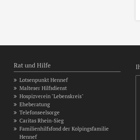
Rat und Hilfe
I
Lotsenpunkt Hennef
Malteser Hilfsdienst
Hospizverein "Lebenskreis"
Eheberatung
Telefonseelsorge
Caritas Rhein-Sieg
Familienhilfsfond der Kolpingsfamilie
Hennef