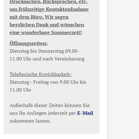
Drucksachen, Rücksprachen, etc.
um frühzeitige Kontaktaufnahme
mit dem Büro. Wir sagen
herzlichen Dank und wünschen
eine wunderbare Sommerzeit!
Öffnungszeiten:
Dienstag bis Donnerstag 09.00 -
11.00 Uhr und nach Vereinbarung
Telefonische Erreichbarkeit:
Dienstag - Freitag von 9.00 Uhr bis
11.00 Uhr
Außerhalb dieser Zeiten können Sie
uns Ihr Anliegen jederzeit per
E-Mail
zukommen lassen.