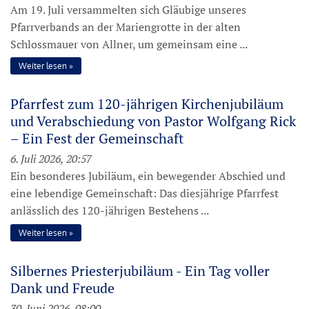
Am 19. Juli versammelten sich Gläubige unseres
Pfarrverbands an der Mariengrotte in der alten
Schlossmauer von Allner, um gemeinsam eine ...
Weiter lesen
Pfarrfest zum 120-jährigen Kirchenjubiläum
und Verabschiedung von Pastor Wolfgang Rick
– Ein Fest der Gemeinschaft
6. Juli 2026, 20:57
Ein besonderes Jubiläum, ein bewegender Abschied und
eine lebendige Gemeinschaft: Das diesjährige Pfarrfest
anlässlich des 120-jährigen Bestehens ...
Weiter lesen
Silbernes Priesterjubiläum - Ein Tag voller
Dank und Freude
30. Juni 2026, 08:00