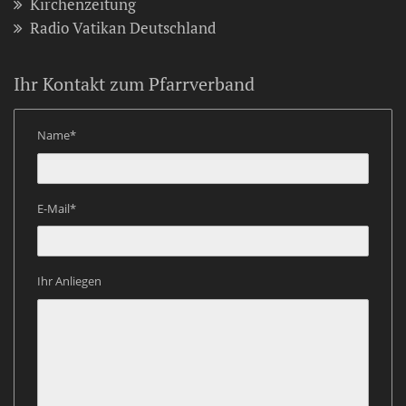
Kirchenzeitung
Radio Vatikan Deutschland
Ihr Kontakt zum Pfarrverband
Name*
E-Mail*
Ihr Anliegen