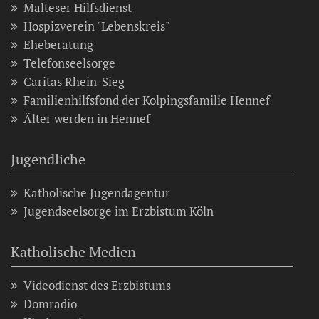
Malteser Hilfsdienst
Hospizverein "Lebenskreis"
Eheberatung
Telefonseelsorge
Caritas Rhein-Sieg
Familienhilfsfond der Kolpingsfamilie Hennef
Älter werden in Hennef
Jugendliche
Katholische Jugendagentur
Jugendseelsorge im Erzbistum Köln
Katholische Medien
Videodienst des Erzbistums
Domradio