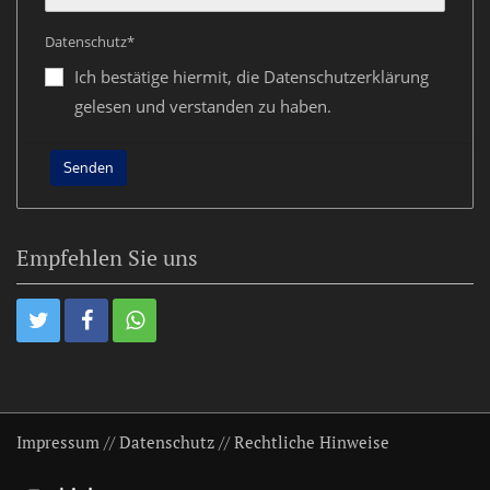
Datenschutz*
Ich bestätige hiermit, die Datenschutzerklärung
gelesen und verstanden zu haben.
Empfehlen Sie uns
Impressum
//
Datenschutz
//
Rechtliche Hinweise