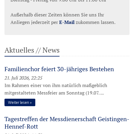
Außerhalb dieser Zeiten können Sie uns Ihr
Anliegen jederzeit per
E-Mail
zukommen lassen.
Aktuelles // News
Familienchor feiert 30-jähriges Bestehen
21. Juli 2026, 22:25
Im Rahmen einer von ihm natürlich maßgeblich
mitgestalteten Messfeier am Sonntag (19.07. ...
Weiter lesen
Tagestreffen der Messdienerschaft Geistingen-
Hennef-Rott