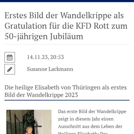
Erstes Bild der Wandelkrippe als
Gratulation für die KFD Rott zum
50-jährigen Jubiläum
14.11.23, 20:53
Susanne Lackmann
Die heilige Elisabeth von Thüringen als erstes
Bild der Wandelkrippe 2023
Das erste Bild der Wandelkrippe
zeigt in diesem Jahr einen
Ausschnitt aus dem Leben der
Heiligen Elisabeth: Das