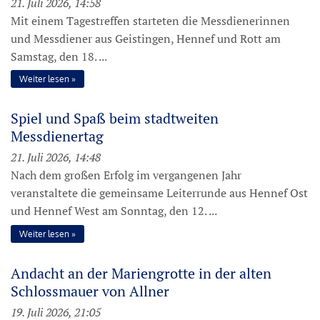
21. Juli 2026, 14:58
Mit einem Tagestreffen starteten die Messdienerinnen
und Messdiener aus Geistingen, Hennef und Rott am
Samstag, den 18. ...
Weiter lesen
Spiel und Spaß beim stadtweiten
Messdienertag
21. Juli 2026, 14:48
Nach dem großen Erfolg im vergangenen Jahr
veranstaltete die gemeinsame Leiterrunde aus Hennef Ost
und Hennef West am Sonntag, den 12. ...
Weiter lesen
Andacht an der Mariengrotte in der alten
Schlossmauer von Allner
19. Juli 2026, 21:05