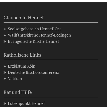
Glauben in Hennef
Seelsorgebereich Hennef-Ost
Wallfahrtskirche Hennef-Bödingen
Evangelische Kirche Hennef
Katholische Links
Erzbistum Köln
Deutsche Bischofskonferenz
Vatikan
Rat und Hilfe
Lotsenpunkt Hennef