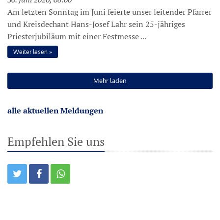
Am letzten Sonntag im Juni feierte unser leitender Pfarrer
und Kreisdechant Hans-Josef Lahr sein 25-jähriges
Priesterjubiläum mit einer Festmesse ...
Weiter lesen
Mehr laden
alle aktuellen Meldungen
Empfehlen Sie uns