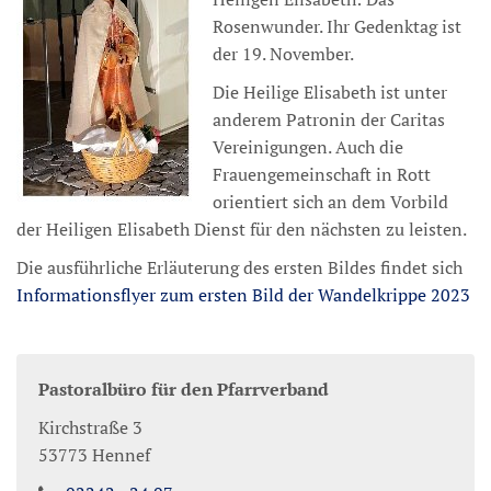
Rosenwunder. Ihr Gedenktag ist
der 19. November.
Die Heilige Elisabeth ist unter
anderem Patronin der Caritas
Vereinigungen. Auch die
Frauengemeinschaft in Rott
orientiert sich an dem Vorbild
der Heiligen Elisabeth Dienst für den nächsten zu leisten.
Die ausführliche Erläuterung des ersten Bildes findet sich
Informationsflyer zum ersten Bild der Wandelkrippe 2023
Pastoralbüro für den Pfarrverband
Kirchstraße 3
53773
Hennef