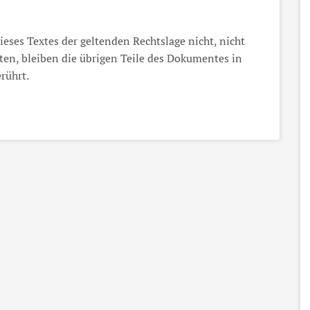
eses Textes der geltenden Rechtslage nicht, nicht
ten, bleiben die übrigen Teile des Dokumentes in
rührt.