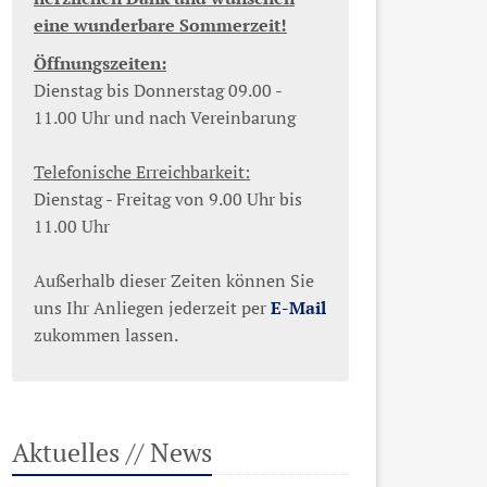
eine wunderbare Sommerzeit!
Öffnungszeiten:
Dienstag bis Donnerstag 09.00 -
11.00 Uhr und nach Vereinbarung
Telefonische Erreichbarkeit:
Dienstag - Freitag von 9.00 Uhr bis
11.00 Uhr
Außerhalb dieser Zeiten können Sie
uns Ihr Anliegen jederzeit per
E-Mail
zukommen lassen.
Aktuelles // News