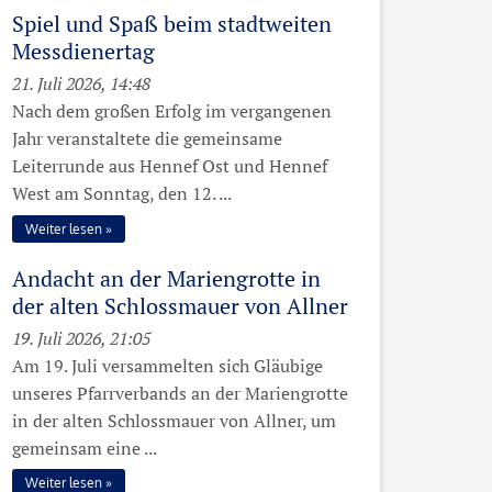
Spiel und Spaß beim stadtweiten
Messdienertag
21. Juli 2026, 14:48
Nach dem großen Erfolg im vergangenen
Jahr veranstaltete die gemeinsame
Leiterrunde aus Hennef Ost und Hennef
West am Sonntag, den 12. ...
Weiter lesen
Andacht an der Mariengrotte in
der alten Schlossmauer von Allner
19. Juli 2026, 21:05
Am 19. Juli versammelten sich Gläubige
unseres Pfarrverbands an der Mariengrotte
in der alten Schlossmauer von Allner, um
gemeinsam eine ...
Weiter lesen