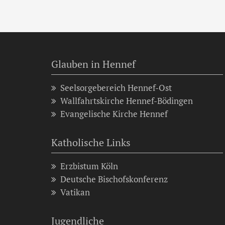
Glauben in Hennef
Seelsorgebereich Hennef-Ost
Wallfahrtskirche Hennef-Bödingen
Evangelische Kirche Hennef
Katholische Links
Erzbistum Köln
Deutsche Bischofskonferenz
Vatikan
Jugendliche