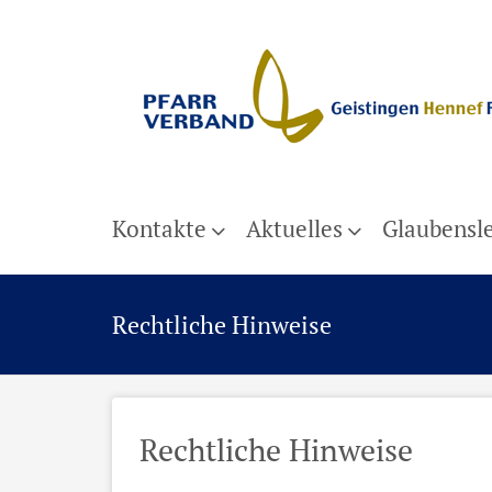
Kontakte
Aktuelles
Glaubensl
Rechtliche Hinweise
Rechtliche Hinweise