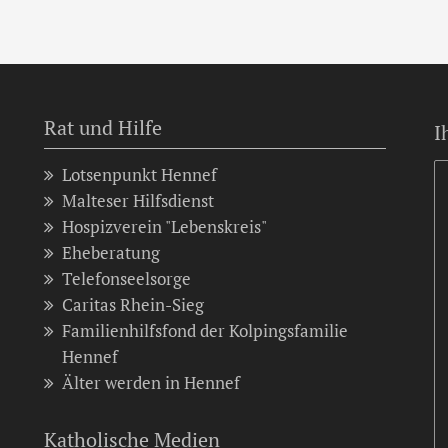
Rat und Hilfe
I
Lotsenpunkt Hennef
Malteser Hilfsdienst
Hospizverein "Lebenskreis"
Eheberatung
Telefonseelsorge
Caritas Rhein-Sieg
Familienhilfsfond der Kolpingsfamilie
Hennef
Älter werden in Hennef
Katholische Medien