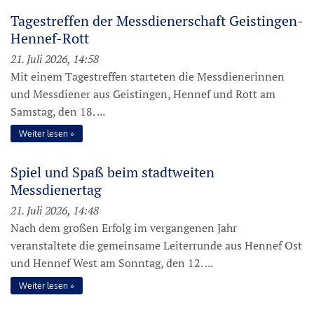
Tagestreffen der Messdienerschaft Geistingen-
Hennef-Rott
21. Juli 2026, 14:58
Mit einem Tagestreffen starteten die Messdienerinnen
und Messdiener aus Geistingen, Hennef und Rott am
Samstag, den 18. ...
Weiter lesen
Spiel und Spaß beim stadtweiten
Messdienertag
21. Juli 2026, 14:48
Nach dem großen Erfolg im vergangenen Jahr
veranstaltete die gemeinsame Leiterrunde aus Hennef Ost
und Hennef West am Sonntag, den 12. ...
Weiter lesen