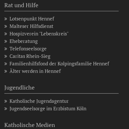
Rat und Hilfe
Lotsenpunkt Hennef
Malteser Hilfsdienst
Hospizverein "Lebenskreis"
Eheberatung
Telefonseelsorge
Caritas Rhein-Sieg
Familienhilfsfond der Kolpingsfamilie Hennef
Älter werden in Hennef
Jugendliche
Katholische Jugendagentur
Jugendseelsorge im Erzbistum Köln
Katholische Medien