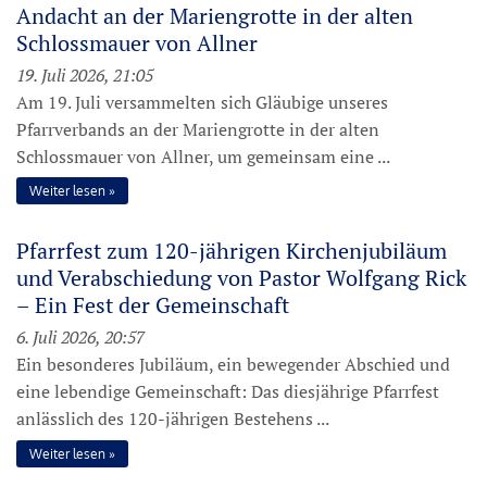
Andacht an der Mariengrotte in der alten
Schlossmauer von Allner
19. Juli 2026, 21:05
Am 19. Juli versammelten sich Gläubige unseres
Pfarrverbands an der Mariengrotte in der alten
Schlossmauer von Allner, um gemeinsam eine ...
Weiter lesen
Pfarrfest zum 120-jährigen Kirchenjubiläum
und Verabschiedung von Pastor Wolfgang Rick
– Ein Fest der Gemeinschaft
6. Juli 2026, 20:57
Ein besonderes Jubiläum, ein bewegender Abschied und
eine lebendige Gemeinschaft: Das diesjährige Pfarrfest
anlässlich des 120-jährigen Bestehens ...
Weiter lesen