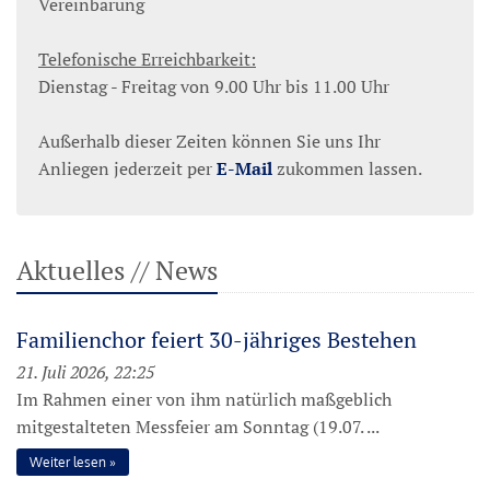
Vereinbarung
Telefonische Erreichbarkeit:
Dienstag - Freitag von 9.00 Uhr bis 11.00 Uhr
Außerhalb dieser Zeiten können Sie uns Ihr
Anliegen jederzeit per
E-Mail
zukommen lassen.
Aktuelles // News
Familienchor feiert 30-jähriges Bestehen
21. Juli 2026, 22:25
Im Rahmen einer von ihm natürlich maßgeblich
mitgestalteten Messfeier am Sonntag (19.07. ...
Weiter lesen