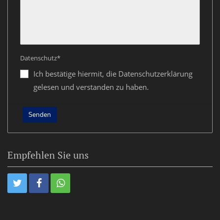
Datenschutz*
Ich bestätige hiermit, die Datenschutzerklärung
gelesen und verstanden zu haben.
Empfehlen Sie uns