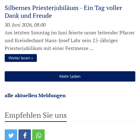
Silbernes Priesterjubiläum - Ein Tag voller
Dank und Freude
30. Juni 2026, 08:00
Am letzten Sonntag im Juni feierte unser leitender Pfarrer
und Kreisdechant Hans-Josef Lahr sein 25-jähriges
Priesterjubiläum mit einer Festmesse ...
Weiter lesen
Mehr laden
alle aktuellen Meldungen
Empfehlen Sie uns