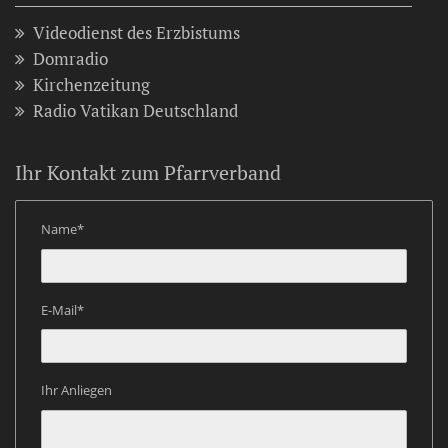
Videodienst des Erzbistums
Domradio
Kirchenzeitung
Radio Vatikan Deutschland
Ihr Kontakt zum Pfarrverband
Name*
E-Mail*
Ihr Anliegen