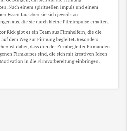
ten. Nach einem spirituellen Impuls und einem
n Essen tauschen sie sich jeweils zu
ungen aus, die sie durch kleine Filmimpulse erhalten.
or Rick gibt es ein Team aus Firmhelfern, die die
auf dem Weg zur Firmung begleitet. Besonders
ben ist dabei, dass drei der Firmbegleiter Firmanden
genen Firmkurses sind, die sich mit kreativen Ideen
Motivation in die Firmvorbereitung einbringen.