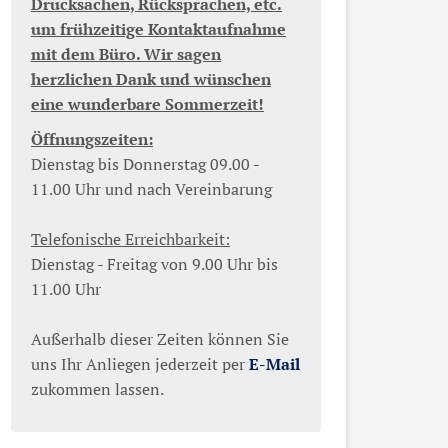
Drucksachen, Rücksprachen, etc.
um frühzeitige Kontaktaufnahme
mit dem Büro. Wir sagen
herzlichen Dank und wünschen
eine wunderbare Sommerzeit!
Öffnungszeiten:
Dienstag bis Donnerstag 09.00 -
11.00 Uhr und nach Vereinbarung
Telefonische Erreichbarkeit:
Dienstag - Freitag von 9.00 Uhr bis
11.00 Uhr
Außerhalb dieser Zeiten können Sie
uns Ihr Anliegen jederzeit per
E-Mail
zukommen lassen.