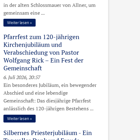
in der alten Schlossmauer von Allner, um
gemeinsam eine ...
Weiter lesen
Pfarrfest zum 120-jährigen
Kirchenjubiläum und
Verabschiedung von Pastor
Wolfgang Rick – Ein Fest der
Gemeinschaft
6. Juli 2026, 20:57
Ein besonderes Jubiläum, ein bewegender
Abschied und eine lebendige
Gemeinschaft: Das diesjährige Pfarrfest
anlässlich des 120-jährigen Bestehens ...
Weiter lesen
Silbernes Priesterjubiläum - Ein