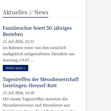
Aktuelles // News
Familienchor feiert 30-jähriges
Bestehen
21. Juli 2026, 22:25
Im Rahmen einer von ihm natürlich
maßgeblich mitgestalteten Messfeier am
Sonntag (19.07. ...
Weiter lesen
Tagestreffen der Messdienerschaft
Geistingen-Hennef-Rott
21. Juli 2026, 14:58
Mit einem Tagestreffen starteten die
Messdienerinnen und Messdiener aus