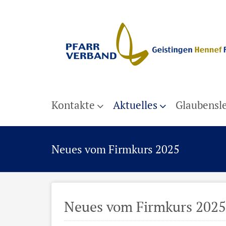
Kontakte
Aktuelles
Glaubensl
Neues vom Firmkurs 2025
Neues vom Firmkurs 2025