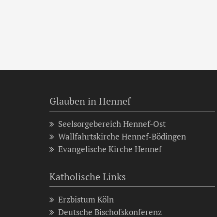
Glauben in Hennef
Seelsorgebereich Hennef-Ost
Wallfahrtskirche Hennef-Bödingen
Evangelische Kirche Hennef
Katholische Links
Erzbistum Köln
Deutsche Bischofskonferenz