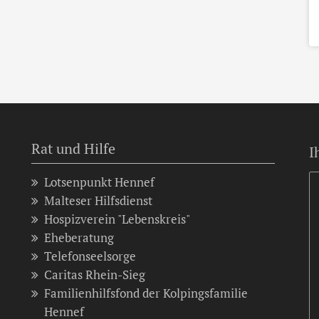
Rat und Hilfe
I
Lotsenpunkt Hennef
Malteser Hilfsdienst
Hospizverein "Lebenskreis"
Eheberatung
Telefonseelsorge
Caritas Rhein-Sieg
Familienhilfsfond der Kolpingsfamilie
Hennef